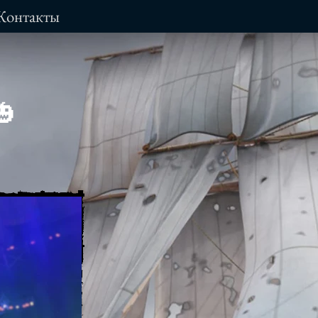
Контакты
🎃