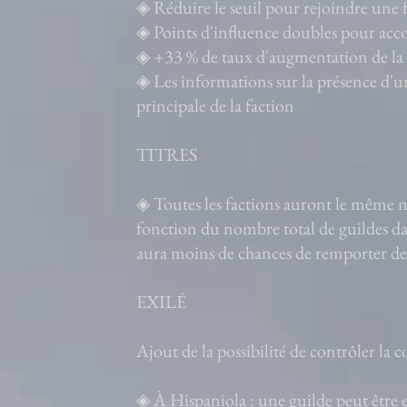
◈ Réduire le seuil pour rejoindre une 
◈ Points d'influence doubles pour acc
◈ +33 % de taux d'augmentation de la
◈ Les informations sur la présence d'un
principale de la faction
TITRES
◈ Toutes les factions auront le même n
fonction du nombre total de guildes da
aura moins de chances de remporter des
EXILÉ
Ajout de la possibilité de contrôler la
◈ À Hispaniola : une guilde peut être 