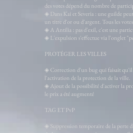
des votes dépend du nombre de particip
◈ Dans Kai et Severia : une guilde peut
un titre d'or ou d'argent. Tous les vote
◈ A Antilia : pas d'exil, c'est une partic
◈ L'expulsion s'effectue via l'onglet "p
PROTÉGER LES VILLES
◈ Correction d'un bug qui faisait qu'il
l'activation de la protection de la ville.
◈ Ajout de la possibilité d'activer la 
le prix a été augmenté
TAG ET PvP
◈ Suppression temporaire de la perte 