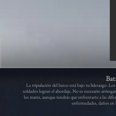
Bata
La tripulación del barco está bajo tu liderazgo. Los 
soldados logran el abordaje. No es necesario arriesg
los mares, aunque tendrás que enfrentarte a las dificu
enfermedades, daños en l