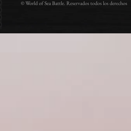
© World of Sea Battle. Reservados todos los derechos